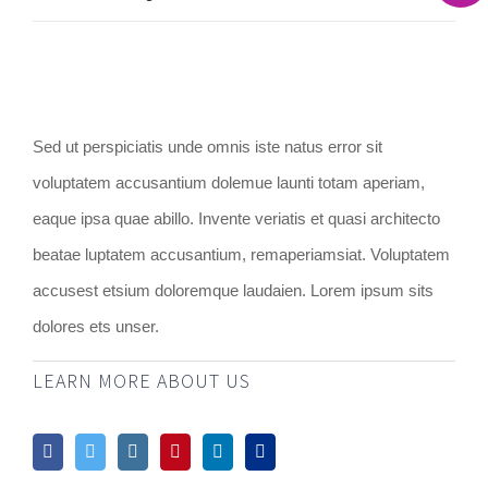
Sed ut perspiciatis unde omnis iste natus error sit
voluptatem accusantium dolemue launti totam aperiam,
eaque ipsa quae abillo. Invente veriatis et quasi architecto
beatae luptatem accusantium, remaperiamsiat. Voluptatem
accusest etsium doloremque laudaien. Lorem ipsum sits
dolores ets unser.
LEARN MORE ABOUT US