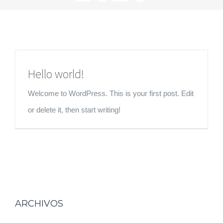
Hello world!
Welcome to WordPress. This is your first post. Edit
or delete it, then start writing!
ARCHIVOS