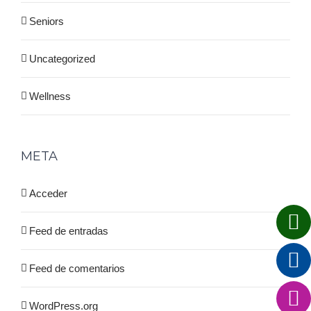
Seniors
Uncategorized
Wellness
META
Acceder
Feed de entradas
Feed de comentarios
WordPress.org