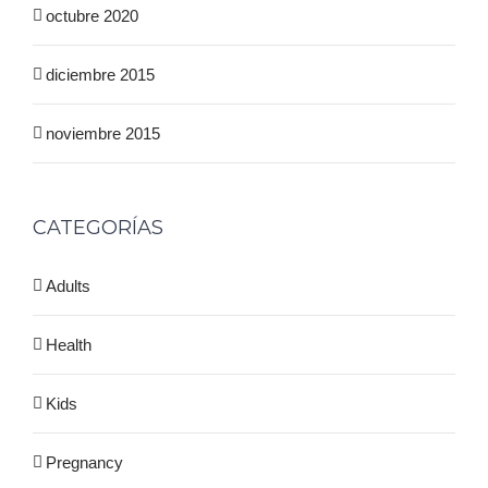
octubre 2020
diciembre 2015
noviembre 2015
CATEGORÍAS
Adults
Health
Kids
Pregnancy