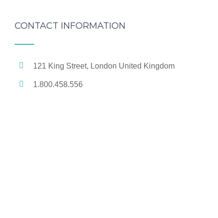
CONTACT INFORMATION
121 King Street, London United Kingdom
1.800.458.556