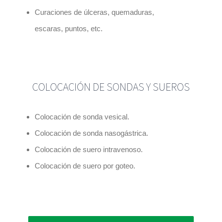
Curaciones de úlceras
, quemaduras,
escaras,
puntos,
etc.
COLOCACIÓN DE SONDAS Y SUEROS
Colocación de sonda vesical.
Colocación de sonda nasogástrica.
Colocación de suero intravenoso.
Colocación de suero por goteo.