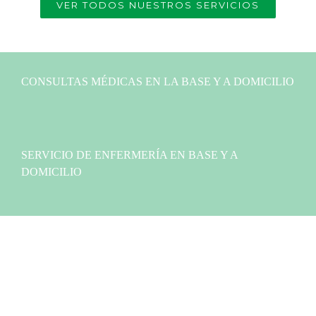
VER TODOS NUESTROS SERVICIOS
CONSULTAS MÉDICAS EN LA BASE Y A DOMICILIO
SERVICIO DE ENFERMERÍA EN BASE Y A
DOMICILIO