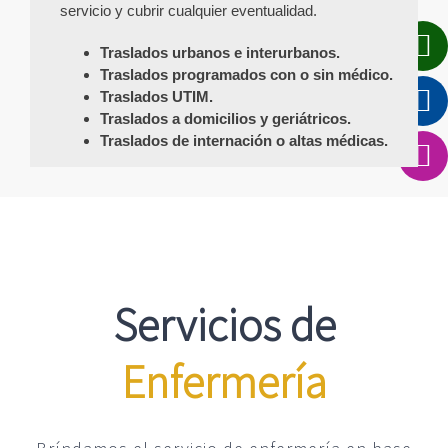
servicio y cubrir cualquier eventualidad.
Traslados urbanos e interurbanos.
Traslados programados con o sin médico.
Traslados UTIM.
Traslados a domicilios y geriátricos.
Traslados de internación o altas médicas.
Servicios de
Enfermería