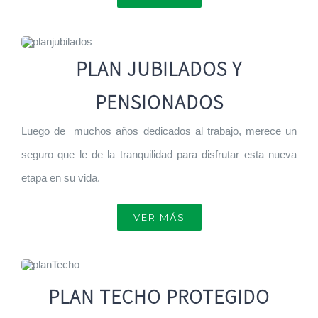
PLAN JUBILADOS Y
PENSIONADOS
Luego de muchos años dedicados al trabajo, merece un
seguro que le de la tranquilidad para disfrutar esta nueva
etapa en su vida.
VER MÁS
PLAN TECHO PROTEGIDO