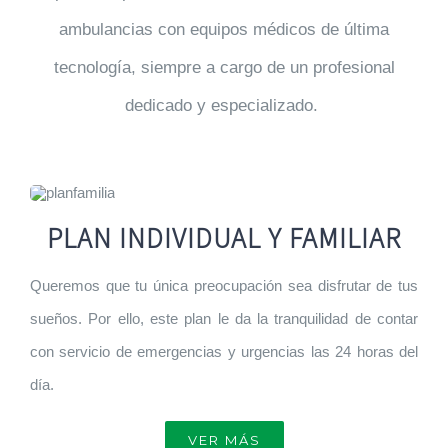
ambulancias con equipos médicos de última
tecnología, siempre a cargo de un profesional
dedicado y especializado.
PLAN INDIVIDUAL Y FAMILIAR
Queremos que tu única preocupación sea disfrutar de tus
sueños. Por ello, este plan le da la tranquilidad de contar
con servicio de emergencias y urgencias las 24 horas del
día.
VER MÁS