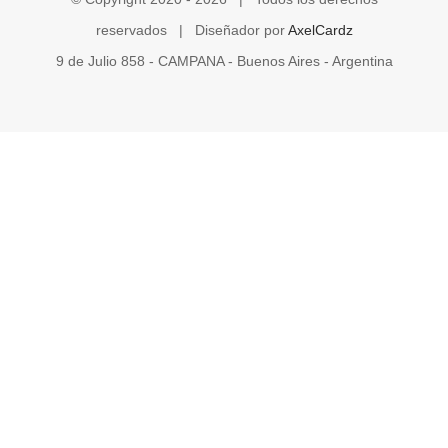
reservados | Diseñador por
AxelCardz
9 de Julio 858 - CAMPANA - Buenos Aires - Argentina